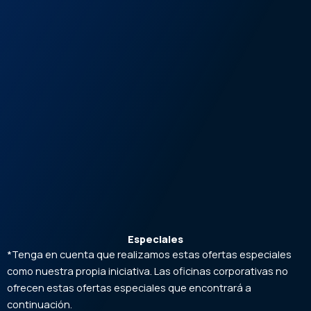
Especiales
*Tenga en cuenta que realizamos estas ofertas especiales
como nuestra propia iniciativa. Las oficinas corporativas no
ofrecen estas ofertas especiales que encontrará a
continuación.