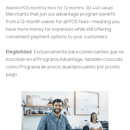
Waived POS monthly fees for 12 months. ($1,440 value)
Merchants that join our advantage program benefit
from a 12-month waiver for all POS fees—meaning you
have more money for expenses while still offering
convenient payment options to your customers.
Elegibilidad
: Exclusivamente para comerciantes que se
inscriben en el Programa Advantage, también conocido
como Programa de precio dual/descuento por pronto
pago.