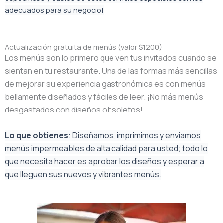
adecuados para su negocio!
Actualización gratuita de menús (valor $1200)
Los menús son lo primero que ven tus invitados cuando se
sientan en tu restaurante. Una de las formas más sencillas
de mejorar su experiencia gastronómica es con menús
bellamente diseñados y fáciles de leer. ¡No más menús
desgastados con diseños obsoletos!
Lo que obtienes
: Diseñamos, imprimimos y enviamos
menús impermeables de alta calidad para usted; todo lo
que necesita hacer es aprobar los diseños y esperar a
que lleguen sus nuevos y vibrantes menús.