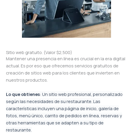
Sitio web gratuito. (Valor $2,500)
Mantener una presencia en línea es crucial en la era digital
actual. Es por eso que ofrecemos servicios gratuitos de
creación de sitios web para los clientes que invierten en
nuestros productos.
Lo que obtienes
: Un sitio web profesional, personalizado
según las necesidades de su restaurante. Las
características incluyen una página de inicio, galería de
fotos, menú único, carrito de pedidos en línea, reservas y
otras herramientas que se adapten a su tipo de
restaurante.