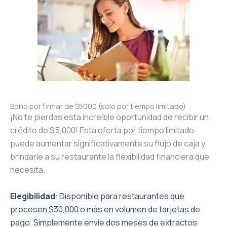
Bono por firmar de $5000 (solo por tiempo limitado)
¡No te pierdas esta increíble oportunidad de recibir un
crédito de $5,000! Esta oferta por tiempo limitado
puede aumentar significativamente su flujo de caja y
brindarle a su restaurante la flexibilidad financiera que
necesita.
Elegibilidad
: Disponible para restaurantes que
procesen $30,000 o más en volumen de tarjetas de
pago. Simplemente envíe dos meses de extractos