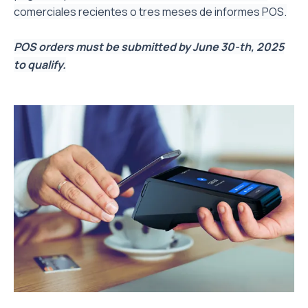
comerciales recientes o tres meses de informes POS.
POS orders must be submitted by June 30-th, 2025
to qualify.