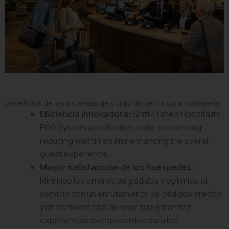
Beneficios de los sistemas de punto de venta para hostelería
Eficiencia innovadora:
Shift4 Dine’s Hospitality
POS System accelerates order processing,
reducing wait times and enhancing the overall
guest experience.
Mayor satisfacción de los huéspedes:
Minimice los errores de pedidos y optimice el
servicio con un enrutamiento de pedidos preciso
y un software fácil de usar que garantiza
experiencias excepcionales para los