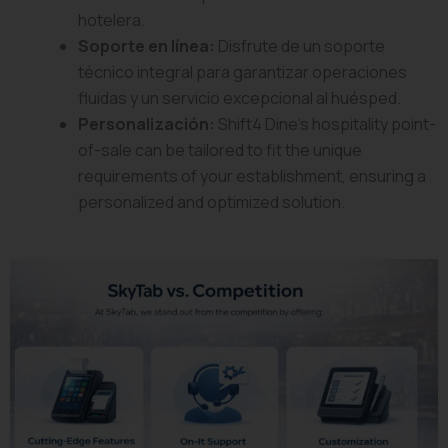
hotelera.
Soporte en línea:
Disfrute de un soporte
técnico integral para garantizar operaciones
fluidas y un servicio excepcional al huésped.
Personalización:
Shift4 Dine’s hospitality point-
of-sale can be tailored to fit the unique
requirements of your establishment, ensuring a
personalized and optimized solution.