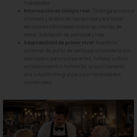
huéspedes.
Información en tiempo real:
Obtenga acceso a
informes y análisis en tiempo real para tomar
decisiones informadas sobre las ofertas de
menú, la dotación de personal y más.
Adaptabilidad de primer nivel:
Nuestros
sistemas de punto de venta para hostelería son
adecuados para restaurantes, hoteles y otros
establecimientos hoteleros, proporcionando
una solución integral para sus necesidades
comerciales.