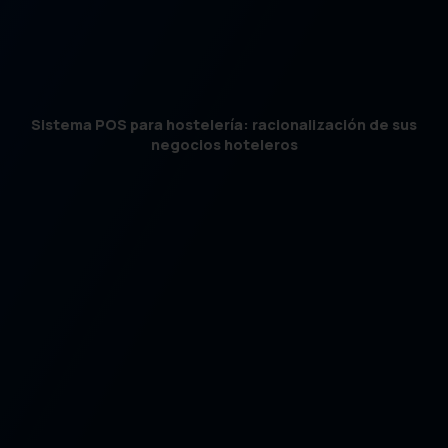
Sistema POS para hostelería: racionalización de sus
negocios hoteleros