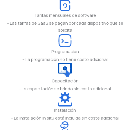
Tarifas mensuales de software
– Las tarifas de SaaS se pagan por cada dispositivo que se
solicita
Programación
– La programación no tiene costo adicional
Capacitación
– La capacitación se brinda sin costo adicional.
Instalación
– La instalación in situ está incluida sin coste adicional.