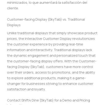
minimizados, lo que aumentará la satisfacción del
cliente.
Customer-facing Display (SkyTab) vs. Traditional
Displays
Unlike traditional displays that simply showcase product
prices, the Interactive Customer Display revolutionizes
the customer experience by providing real-time
information and interactivity. Traditional displays lack
the dynamic engagement and personalized touch that
the customer-facing display offers. With the Customer-
facing Display (SkyTab), customers have more control
over their orders, access to promotions, and the ability
to explore additional products, making it a game-
changer for businesses striving to enhance customer
satisfaction and loyalty.
Contact Shift4 Dine (SkyTab) for a Demo and Pricing