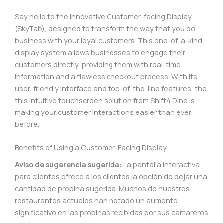
Say hello to the innovative Customer-facing Display
(SkyTab), designed to transform the way that you do
business with your loyal customers. This one-of-a-kind
display system allows businesses to engage their
customers directly, providing them with real-time
information and a flawless checkout process. With its
user-friendly interface and top-of-the-line features, the
this intuitive touchscreen solution from Shift4 Dine is
making your customer interactions easier than ever
before.
Benefits of Using a Customer-Facing Display
Aviso de sugerencia sugerida
: La pantalla interactiva
para clientes ofrece a los clientes la opción de dejar una
cantidad de propina sugerida. Muchos de nuestros
restaurantes actuales han notado un aumento
significativo en las propinas recibidas por sus camareros