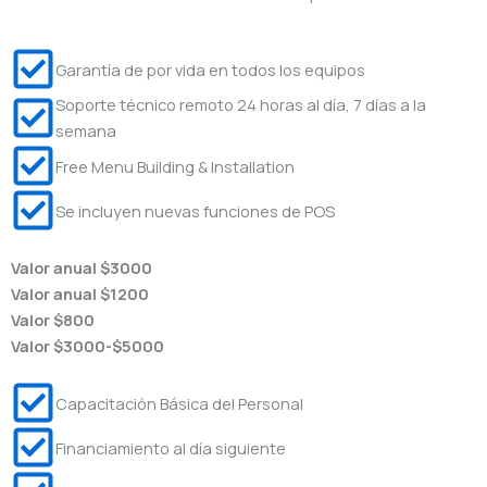
Garantía de por vida en todos los equipos
Soporte técnico remoto 24 horas al día, 7 días a la
semana
Free Menu Building & Installation
Se incluyen nuevas funciones de POS
Valor anual $3000
Valor anual $1200
Valor $800
Valor $3000-$5000
Capacitación Básica del Personal
Financiamiento al día siguiente