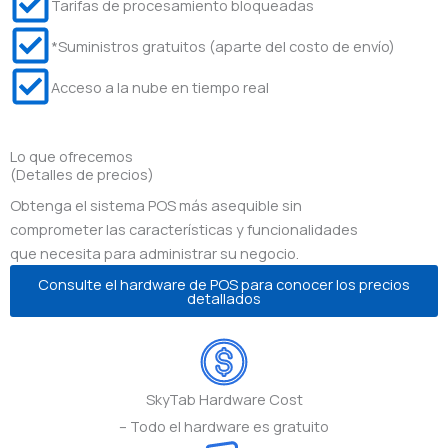
Tarifas de procesamiento bloqueadas
*Suministros gratuitos (aparte del costo de envío)
Acceso a la nube en tiempo real
Lo que ofrecemos
(Detalles de precios)
Obtenga el sistema POS más asequible sin
comprometer las características y funcionalidades
que necesita para administrar su negocio.
Consulte el hardware de POS para conocer los precios
detallados
SkyTab Hardware Cost
– Todo el hardware es gratuito