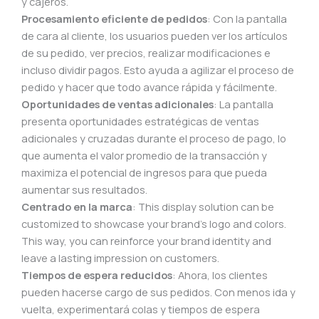
y cajeros.
Procesamiento eficiente de pedidos
: Con la pantalla
de cara al cliente, los usuarios pueden ver los artículos
de su pedido, ver precios, realizar modificaciones e
incluso dividir pagos. Esto ayuda a agilizar el proceso de
pedido y hacer que todo avance rápida y fácilmente.
Oportunidades de ventas adicionales
: La pantalla
presenta oportunidades estratégicas de ventas
adicionales y cruzadas durante el proceso de pago, lo
que aumenta el valor promedio de la transacción y
maximiza el potencial de ingresos para que pueda
aumentar sus resultados.
Centrado en la marca
: This display solution can be
customized to showcase your brand’s logo and colors.
This way, you can reinforce your brand identity and
leave a lasting impression on customers.
Tiempos de espera reducidos
: Ahora, los clientes
pueden hacerse cargo de sus pedidos. Con menos ida y
vuelta, experimentará colas y tiempos de espera