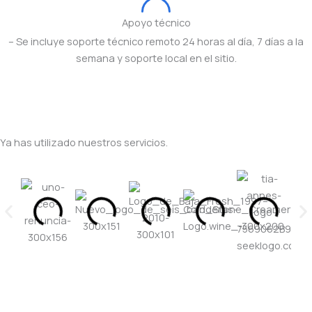
Apoyo técnico
– Se incluye soporte técnico remoto 24 horas al día, 7 días a la
semana y soporte local en el sitio.
Ya has utilizado nuestros servicios.