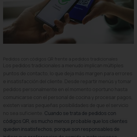
Pedidos con códigos QR frente a pedidos tradicionales
Los pedidos tradicionales a menudo implican múltiples
puntos de contacto, lo que deja más margen para errores
e insatisfacción del cliente. Desde repartir menús y tomar
pedidos personalmente en el momento oportuno hasta
comunicarse con el personal de cocina y procesar pagos,
existen varias pequeñas posibilidades de que el servicio
no sea suficiente.
Cuando se trata de pedidos con
códigos QR, es mucho menos probable que los clientes
queden insatisfechos, porque son responsables de