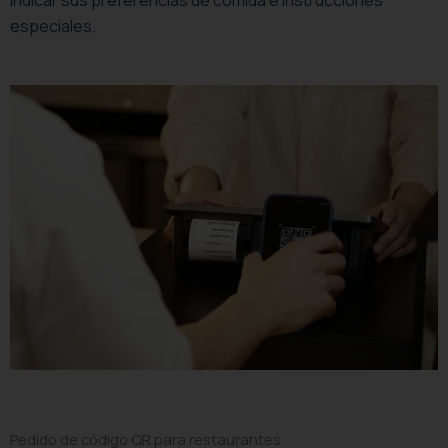
indicar sus preferencias de comida e instrucciones
especiales.
Pedido de código QR para restaurantes