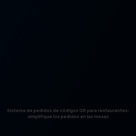
Sistema de pedidos de códigos QR para restaurantes:
simplifique los pedidos en las mesas