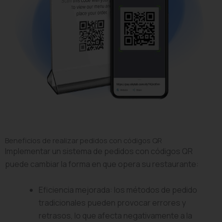
Beneficios de realizar pedidos con códigos QR
Implementar un sistema de pedidos con códigos QR
puede cambiar la forma en que opera su restaurante:
Eficiencia mejorada: los métodos de pedido
tradicionales pueden provocar errores y
retrasos, lo que afecta negativamente a la