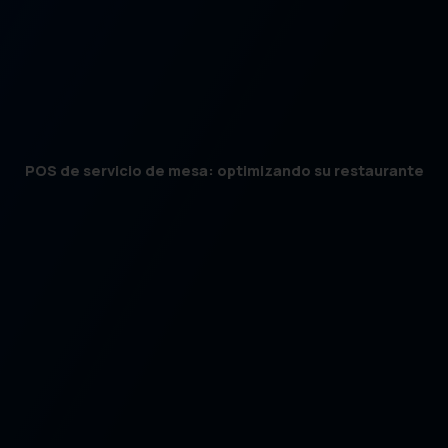
POS de servicio de mesa: optimizando su restaurante