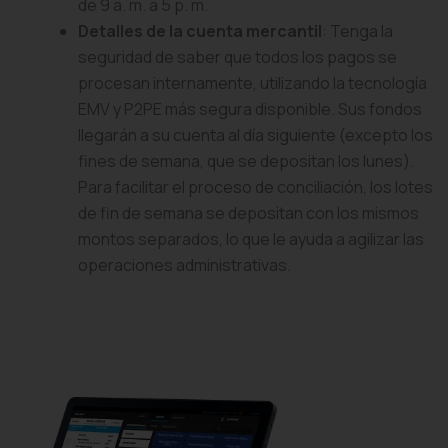
de 9 a. m. a 5 p. m.
Detalles de la cuenta mercantil
: Tenga la
seguridad de saber que todos los pagos se
procesan internamente, utilizando la tecnología
EMV y P2PE más segura disponible. Sus fondos
llegarán a su cuenta al día siguiente (excepto los
fines de semana, que se depositan los lunes).
Para facilitar el proceso de conciliación, los lotes
de fin de semana se depositan con los mismos
montos separados, lo que le ayuda a agilizar las
operaciones administrativas.