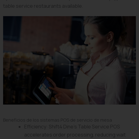
table service restaurants available.
Beneficios de los sistemas POS de servicio de mesa
Efficiency: Shift4 Dine’s Table Service POS
accelerates order processing, reducing wait