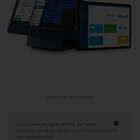
Preguntas frecuentes
¿Se puede integrar el POS de Table
Service con el hardware y software existente
del restaurante?