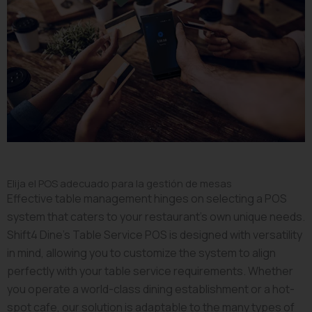
Elija el POS adecuado para la gestión de mesas
Effective table management hinges on selecting a POS
system that caters to your restaurant’s own unique needs.
Shift4 Dine’s Table Service POS is designed with versatility
in mind, allowing you to customize the system to align
perfectly with your table service requirements. Whether
you operate a world-class dining establishment or a hot-
spot cafe, our solution is adaptable to the many types of